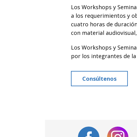
Los Workshops y Seminar
a los requerimientos y o
cuatro horas de duración
con material audiovisual,
Los Workshops y Seminar
por los integrantes de la
Consúltenos