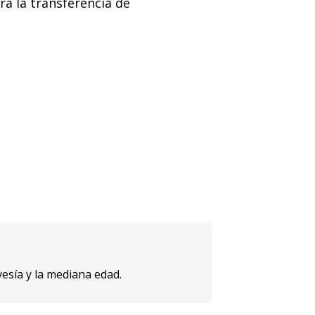
ra la transferencia de
esía y la mediana edad.