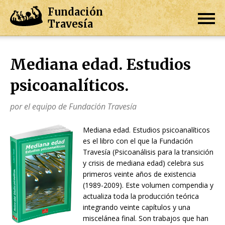
Fundación
Travesía
Mediana edad. Estudios
psicoanalíticos.
por el equipo de Fundación Travesía
Mediana edad. Estudios psicoanalíticos
es el libro con el que la Fundación
Travesía (Psicoanálisis para la transición
y crisis de mediana edad) celebra sus
primeros veinte años de existencia
(1989-2009). Este volumen compendia y
actualiza toda la producción teórica
integrando veinte capítulos y una
miscelánea final. Son trabajos que han