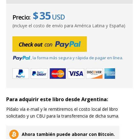
$
USD
Precio:
(incluye el costo de envío para América Latina y España)
Check out
con
, la forma más segura y rápida de pagar en línea.
Para adquirir este libro desde Argentina:
Pídalo vía e-mail y le remitiremos el costo local del libro
solicitado y un CBU para la transferencia de dicha suma.
Ahora también puede abonar con Bitcoin.