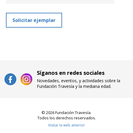
Solicitar ejemplar
Síganos en redes sociales
Novedades, eventos, y actividades sobre la
Fundación Travesía y la mediana edad.
© 2026 Fundación Travesía.
Todos los derechos reservados.
Visitar la web anterior