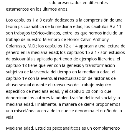
sido presentados en diferentes
estamentos en los últimos años.
Los capítulos 1 a 8 están dedicados a la comprensión de una
teoría psicoanalítica de la mediana edad; los capítulos 9 a 11
son trabajos teórico-clínicos, entre los que hemos incluido un
trabajo de nuestro Miembro de Honor Calvin Anthony
Colarusso, M.D.; los capítulos 12 a 14 aportan a una lectura de
género en la mediana edad; los capítulos 15 a 17 son estudios
de psicoanálisis aplicado partiendo de ejemplos literarios; el
capítulo 18 tiene que ver con la génesis y transformación
subjetiva de la vivencia del tiempo en la mediana edad, el
capítulo 19 con la eventual reactualización de historias de
abuso sexual durante el transcurso del trabajo psíquico
específico de mediana edad, y el capítulo 20 con lo que
denominan los autores la adolentización del ideal social y la
mediana edad. Finalmente, a manera de cierre proponemos
una miscelánea acerca de lo que se denomina el otoño de la
vida.
Mediana edad. Estudios psicoanalíticos es un complemento